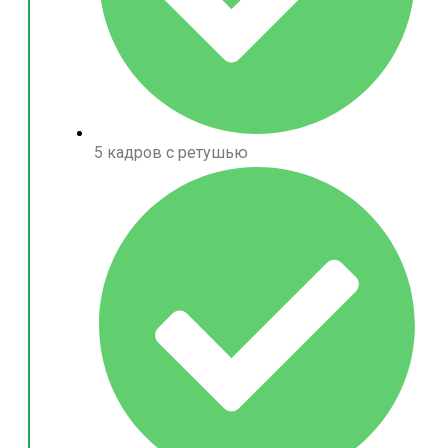
5 кадров с ретушью