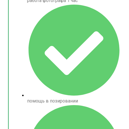
работа фотографа 1 час
помощь в позировании