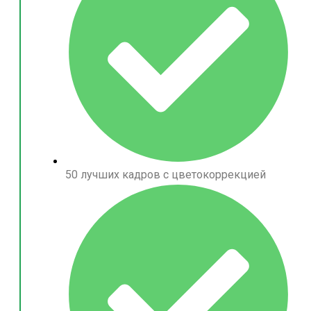
50 лучших кадров с цветокоррекцией