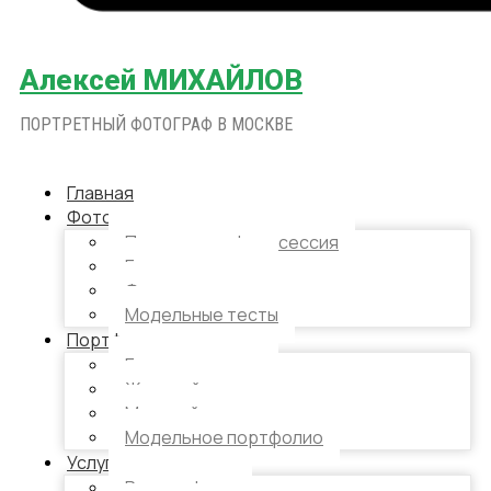
Алексей МИХАЙЛОВ
ПОРТРЕТНЫЙ ФОТОГРАФ В МОСКВЕ
Главная
Фотосессии
Портретная фотосессия
Бизнес портрет
Фото для резюме
Модельные тесты
Портфолио
Бизнес портрет
Женский портрет
Мужской портрет
Модельное портфолио
Услуги
Ретушь фото