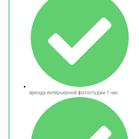
аренда интерьерной фотостудии 1 час