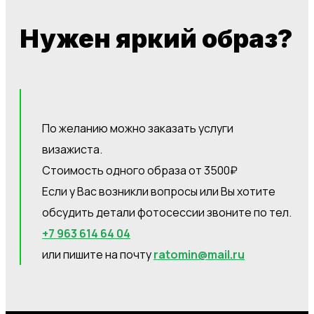
Нужен яркий образ?
По желанию можно заказать услуги
визажиста.
Стоимость одного образа от 3500₽
Если у Вас возникли вопросы или Вы хотите
обсудить детали фотосессии звоните по тел.
+7 963 614 64 04
или пишите на почту
ratomin@mail.ru