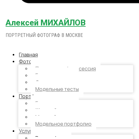
Алексей МИХАЙЛОВ
ПОРТРЕТНЫЙ ФОТОГРАФ В МОСКВЕ
Главная
Фотосессии
Портретная фотосессия
Бизнес портрет
Фото для резюме
Модельные тесты
Портфолио
Бизнес портрет
Женский портрет
Мужской портрет
Модельное портфолио
Услуги
Ретушь фото