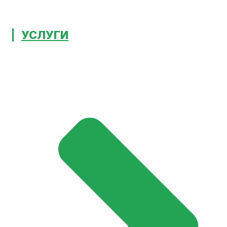
УСЛУГИ