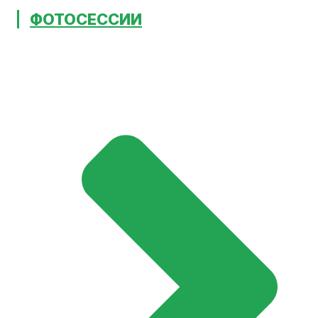
ФОТОСЕССИИ