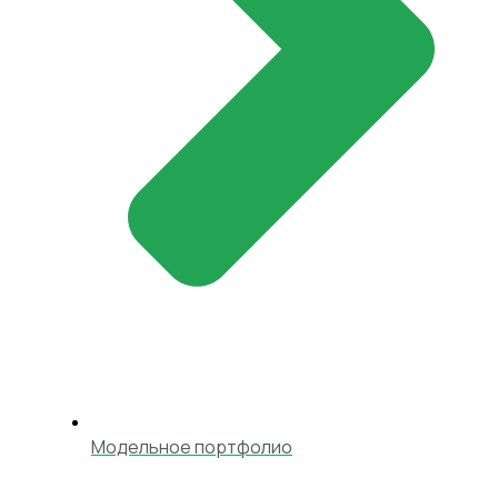
Модельное портфолио