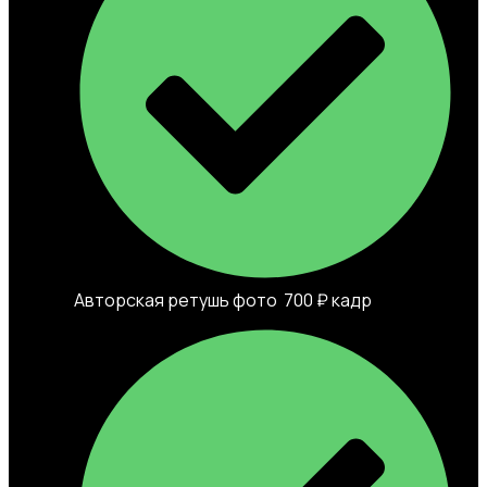
Авторская ретушь фото 700 ₽ кадр