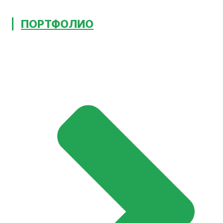
ПОРТФОЛИО