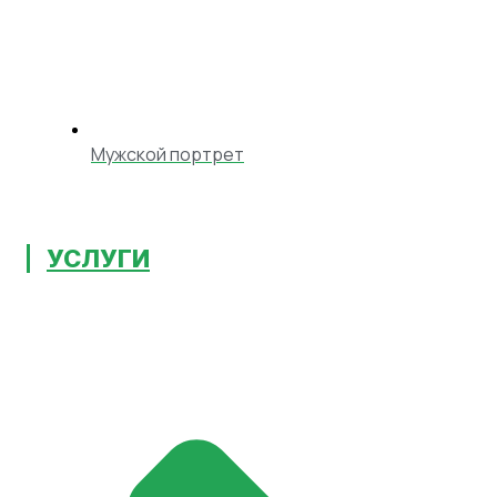
Мужской портрет
УСЛУГИ