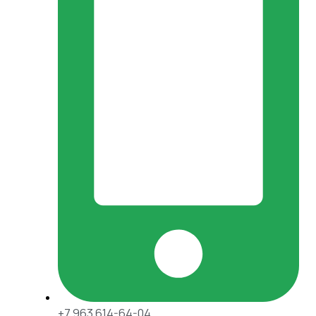
+7 963 614-64-04