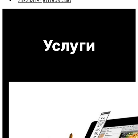
Заказать фотосессию
Услуги