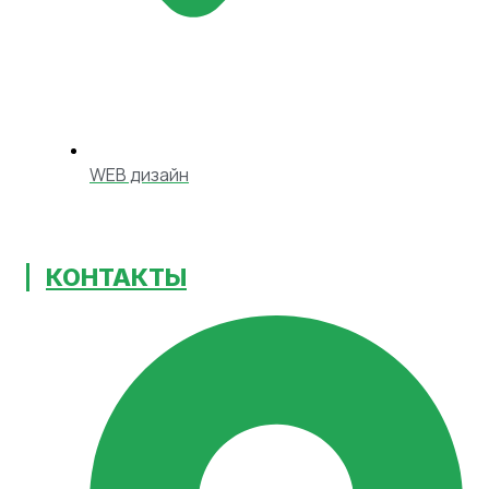
WEB дизайн
КОНТАКТЫ