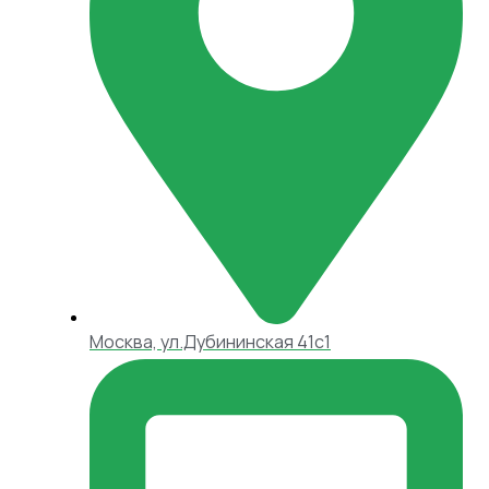
Москва, ул.Дубининская 41с1