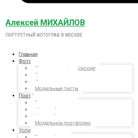
Алексей МИХАЙЛОВ
ПОРТРЕТНЫЙ ФОТОГРАФ В МОСКВЕ
Главная
Фотосессии
Портретная фотосессия
Бизнес портрет
Фото для резюме
Модельные тесты
Портфолио
Бизнес портрет
Женский портрет
Мужской портрет
Модельное портфолио
Услуги
Ретушь фото