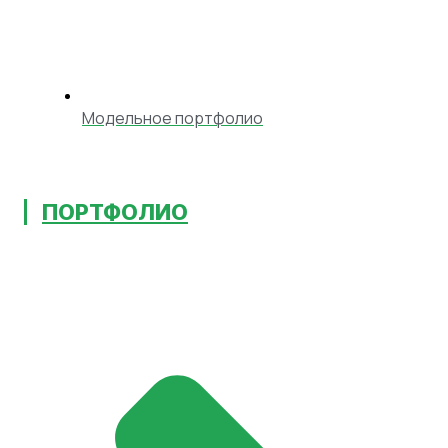
Модельное портфолио
ПОРТФОЛИО