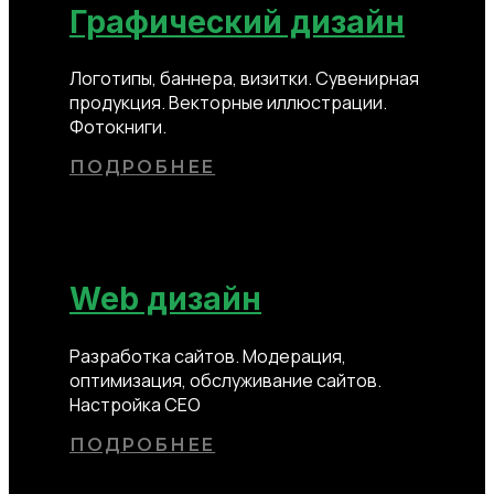
Графический дизайн
Логотипы, баннера, визитки. Сувенирная
продукция. Векторные иллюстрации.
Фотокниги.
ПОДРОБНЕЕ
Web дизайн
Разработка сайтов. Модерация,
оптимизация, обслуживание сайтов.
Настройка СЕО
ПОДРОБНЕЕ