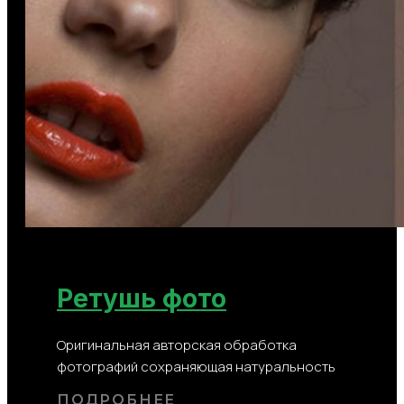
Ретушь фото
Оригинальная авторская обработка
фотографий сохраняющая натуральность
ПОДРОБНЕЕ